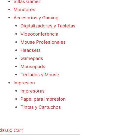
Sillas Gamer
Monitores
Accesorios y Gaming
Digitalizadores y Tabletas
Videoconferencia
Mouse Profesionales
Headsets
Gamepads
Mousepads
Teclados y Mouse
Impresion
Impresoras
Papel para Impresion
Tintas y Cartuchos
$
0.00
Cart