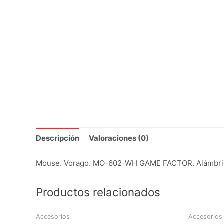
Descripción
Valoraciones (0)
Mouse. Vorago. MO-602-WH GAME FACTOR. Alámbrico. 
Productos relacionados
Accesorios
Accesorios