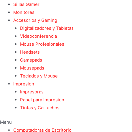
Sillas Gamer
Monitores
Accesorios y Gaming
Digitalizadores y Tabletas
Videoconferencia
Mouse Profesionales
Headsets
Gamepads
Mousepads
Teclados y Mouse
Impresion
Impresoras
Papel para Impresion
Tintas y Cartuchos
Menu
Computadoras de Escritorio