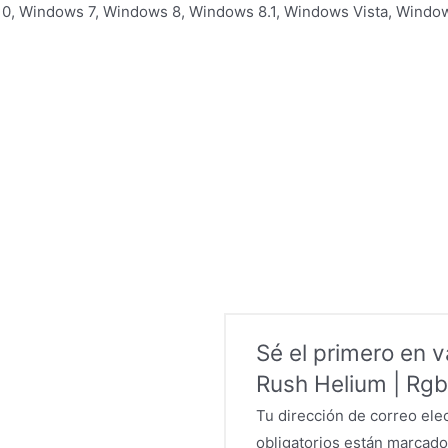
0, Windows 7, Windows 8, Windows 8.1, Windows Vista, Windo
Sé el primero en 
Rush Helium | Rgb
Tu dirección de correo ele
obligatorios están marcad