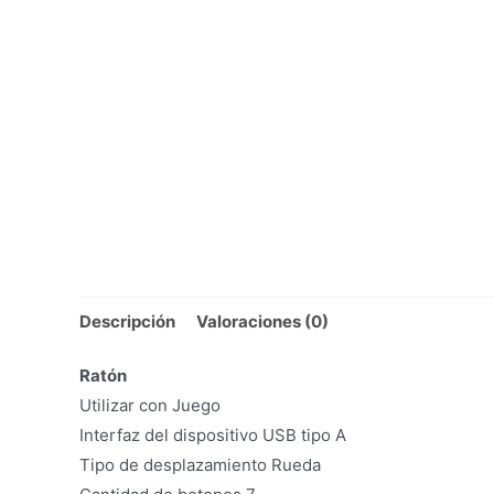
Descripción
Valoraciones (0)
Ratón
Utilizar con Juego
Interfaz del dispositivo USB tipo A
Tipo de desplazamiento Rueda