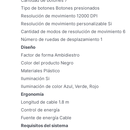
Cantidad de botones 7
Tipo de botones Botones presionados
Resolución de movimiento 12000 DPI
Resolución de movimiento personalizable Si
Cantidad de modos de resolución de movimiento 6
Número de ruedas de desplazamiento 1
Diseño
Factor de forma Ambidiestro
Color del producto Negro
Materiales Plástico
Iluminación Si
Iluminación de color Azul, Verde, Rojo
Ergonomía
Longitud de cable 1.8 m
Control de energía
Fuente de energía Cable
Requisitos del sistema