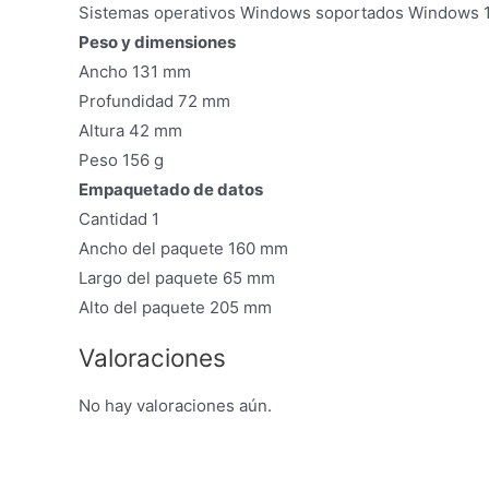
Sistemas operativos Windows soportados Windows 1
Peso y dimensiones
Ancho 131 mm
Profundidad 72 mm
Altura 42 mm
Peso 156 g
Empaquetado de datos
Cantidad 1
Ancho del paquete 160 mm
Largo del paquete 65 mm
Alto del paquete 205 mm
Valoraciones
No hay valoraciones aún.