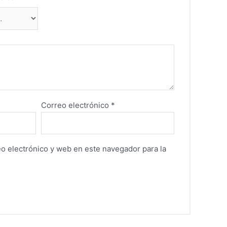
Correo electrónico
*
o electrónico y web en este navegador para la