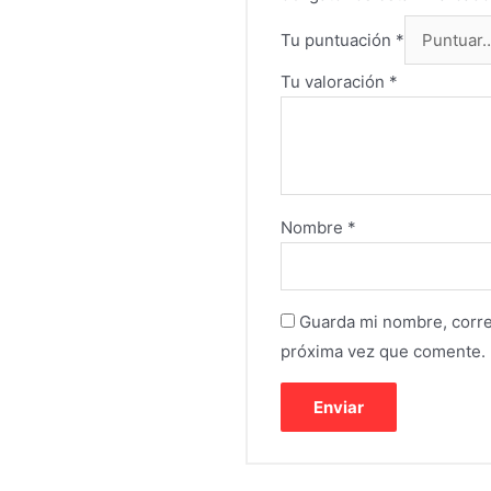
Tu puntuación
*
Tu valoración
*
Nombre
*
Guarda mi nombre, corre
próxima vez que comente.