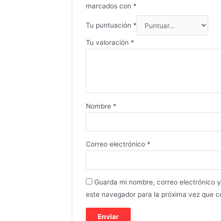
marcados con
*
Tu puntuación
*
Tu valoración
*
Nombre
*
Correo electrónico
*
Guarda mi nombre, correo electrónico 
este navegador para la próxima vez que 