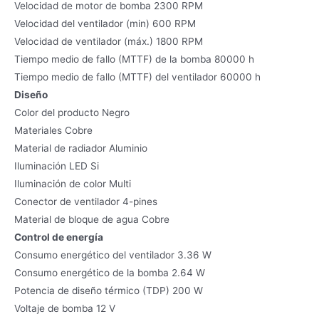
Velocidad de motor de bomba 2300 RPM
Velocidad del ventilador (min) 600 RPM
Velocidad de ventilador (máx.) 1800 RPM
Tiempo medio de fallo (MTTF) de la bomba 80000 h
Tiempo medio de fallo (MTTF) del ventilador 60000 h
Diseño
Color del producto Negro
Materiales Cobre
Material de radiador Aluminio
Iluminación LED Si
Iluminación de color Multi
Conector de ventilador 4-pines
Material de bloque de agua Cobre
Control de energía
Consumo energético del ventilador 3.36 W
Consumo energético de la bomba 2.64 W
Potencia de diseño térmico (TDP) 200 W
Voltaje de bomba 12 V