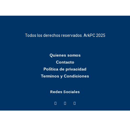
Todos los derechos reservados. ArkPC 2025
Quienes somos
Contacto
Política de privacidad
Terminos y Condiciones
Redes Sociales