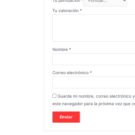
Tu puntuación
*
Tu valoración
*
Nombre
*
Correo electrónico
*
Guarda mi nombre, correo electrónico 
este navegador para la próxima vez que 