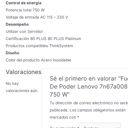
Control de energía
Potencia total 750 W
Voltaje de entrada AC 115 – 230 V
Desempeño
Utilizar con Servidor
Certificación 80 PLUS 80 PLUS Platinum
Productos compatibles ThinkSystem
Diseño
Color del producto Acero inoxidable
Valoraciones
Sé el primero en valorar “F
No hay
De Poder Lenovo 7n67a00
valoraciones aún.
750 W”
Tu dirección de correo electrónico no será
publicada.
Los campos obligatorios están
marcados con
*