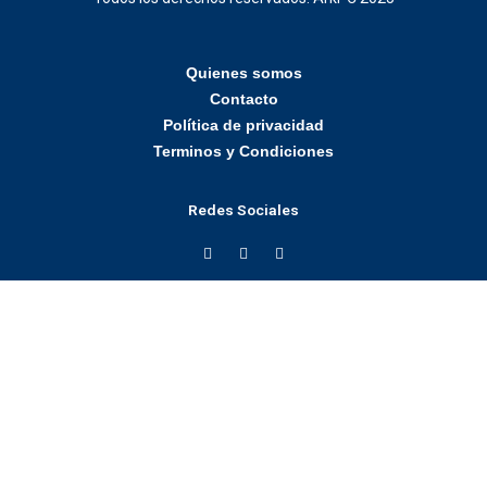
Quienes somos
Contacto
Política de privacidad
Terminos y Condiciones
Redes Sociales