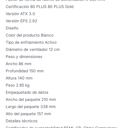
Certificación 80 PLUS 80 PLUS Gold
Versión ATX 3.0
Versión EPS 2.92
Diseño
Color del producto Blanco
Tipo de enfriamiento Activo
Diámetro de ventilador 12 cm
Peso y dimensiones
Ancho 86 mm
Profundidad 150 mm
Altura 140 mm
Peso 2.85 kg
Empaquetado de datos
Ancho del paquete 210 mm
Largo del paquete 338 mm
Alto del paquete 157 mm
Detalles técnicos