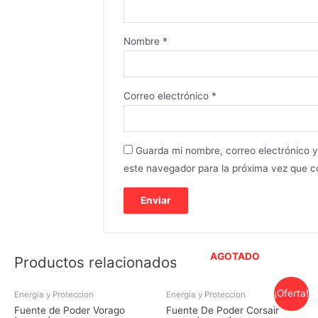
Nombre
*
Correo electrónico
*
Guarda mi nombre, correo electrónico 
este navegador para la próxima vez que 
AGOTADO
Productos relacionados
¡Oferta!
Energia y Proteccion
Energia y Proteccion
Fuente de Poder Vorago
Fuente De Poder Corsair