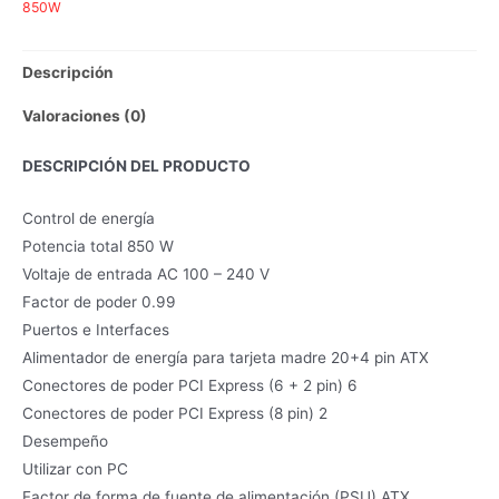
850W
Descripción
Valoraciones (0)
DESCRIPCIÓN DEL PRODUCTO
Control de energía
Potencia total 850 W
Voltaje de entrada AC 100 – 240 V
Factor de poder 0.99
Puertos e Interfaces
Alimentador de energía para tarjeta madre 20+4 pin ATX
Conectores de poder PCI Express (6 + 2 pin) 6
Conectores de poder PCI Express (8 pin) 2
Desempeño
Utilizar con PC
Factor de forma de fuente de alimentación (PSU) ATX