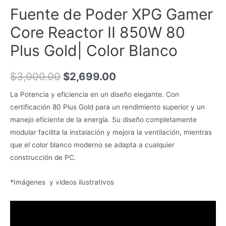
Fuente de Poder XPG Gamer
Core Reactor II 850W 80
Plus Gold| Color Blanco
$
3,000.00
$
2,699.00
La Potencia y eficiencia en un diseño elegante. Con
certificación 80 Plus Gold para un rendimiento superior y un
manejo eficiente de la energía. Su diseño completamente
modular facilita la instalación y mejora la ventilación, mientras
que el color blanco moderno se adapta a cualquier
construcción de PC.
*Imágenes y videos ilustrativos