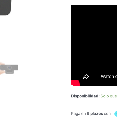
Disponibilidad:
Solo que