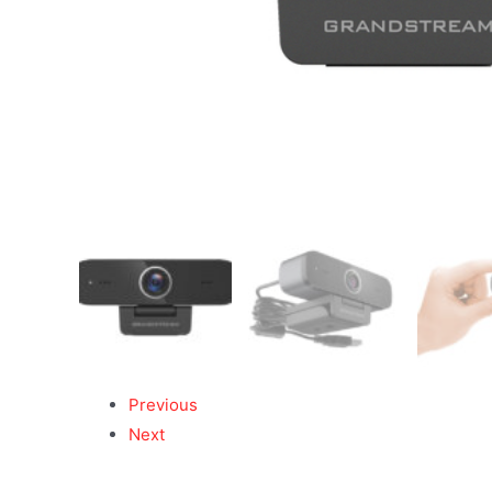
Previous
Next