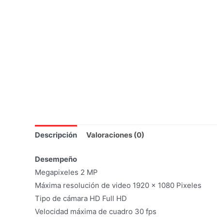
Descripción
Valoraciones (0)
Desempeño
Megapixeles 2 MP
Máxima resolución de video 1920 x 1080 Pixeles
Tipo de cámara HD Full HD
Velocidad máxima de cuadro 30 fps