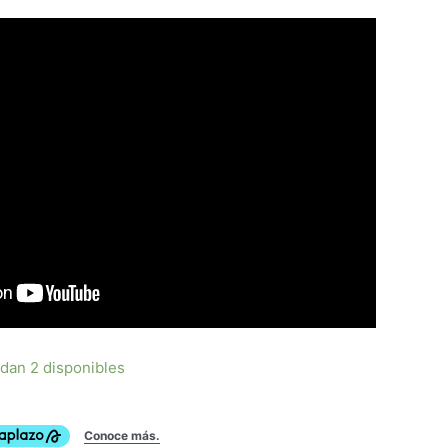
dan 2 disponibles