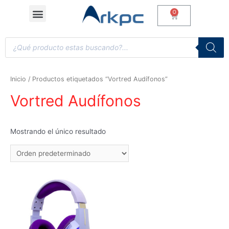
Inicio
/ Productos etiquetados “Vortred Audífonos”
Vortred Audífonos
Mostrando el único resultado