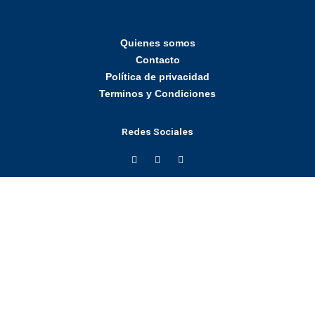
Quienes somos
Contacto
Política de privacidad
Terminos y Condiciones
Redes Sociales