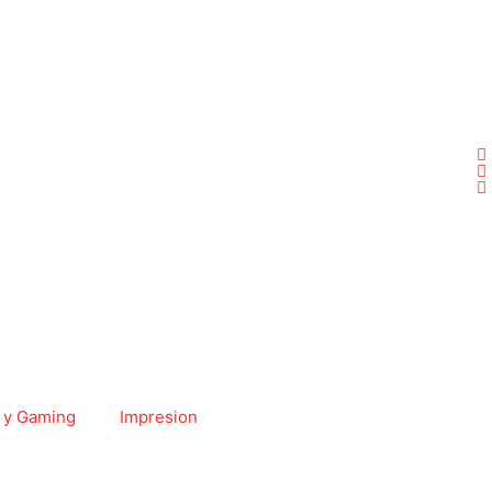
 y Gaming
Impresion