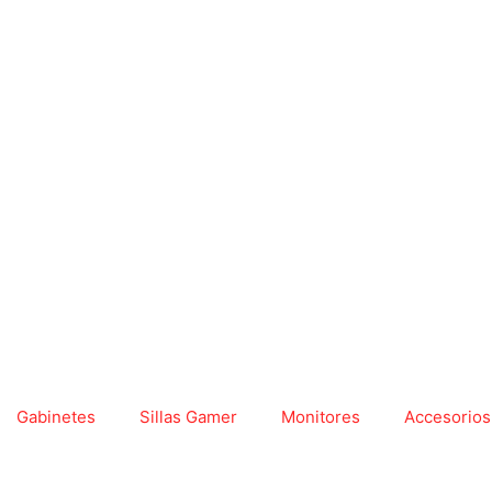
Gabinetes
Sillas Gamer
Monitores
Accesorios