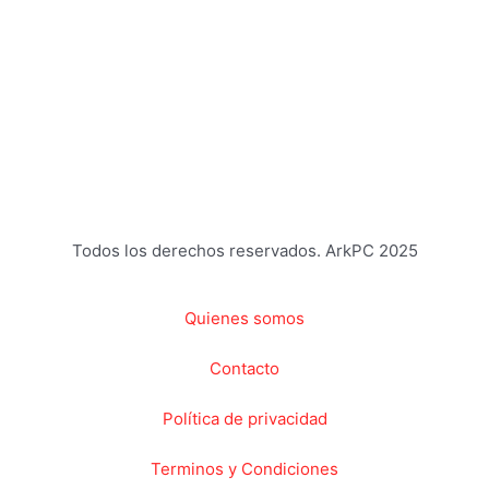
Todos los derechos reservados. ArkPC 2025
Quienes somos
Contacto
Política de privacidad
Terminos y Condiciones