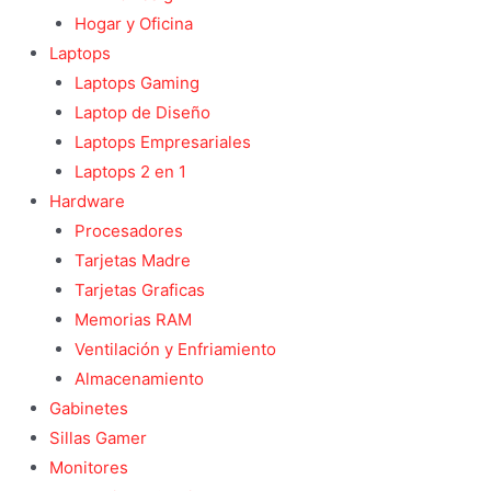
Hogar y Oficina
Laptops
Laptops Gaming
Laptop de Diseño
Laptops Empresariales
Laptops 2 en 1
Hardware
Procesadores
Tarjetas Madre
Tarjetas Graficas
Memorias RAM
Ventilación y Enfriamiento
Almacenamiento
Gabinetes
Sillas Gamer
Monitores