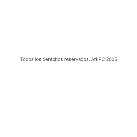
Todos los derechos reservados. ArkPC 2025