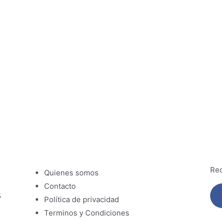
Red
Quienes somos
Contacto
5
Política de privacidad
Terminos y Condiciones