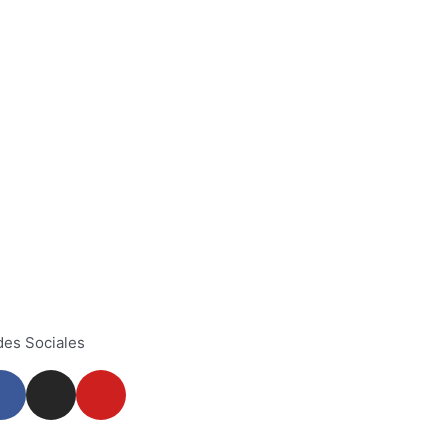
es Sociales