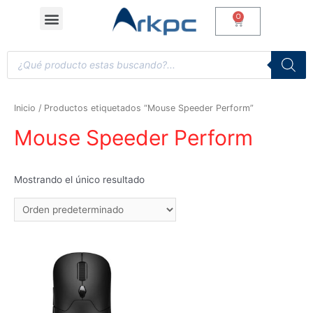
Inicio
/ Productos etiquetados “Mouse Speeder Perform”
Mouse Speeder Perform
Mostrando el único resultado