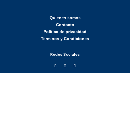
Quienes somos
Contacto
Política de privacidad
Terminos y Condiciones
Redes Sociales