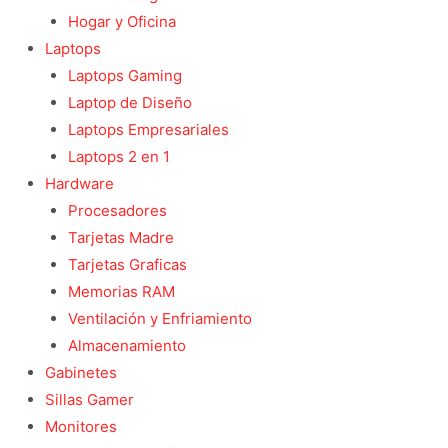
Hogar y Oficina
Laptops
Laptops Gaming
Laptop de Diseño
Laptops Empresariales
Laptops 2 en 1
Hardware
Procesadores
Tarjetas Madre
Tarjetas Graficas
Memorias RAM
Ventilación y Enfriamiento
Almacenamiento
Gabinetes
Sillas Gamer
Monitores