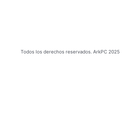
Todos los derechos reservados. ArkPC 2025