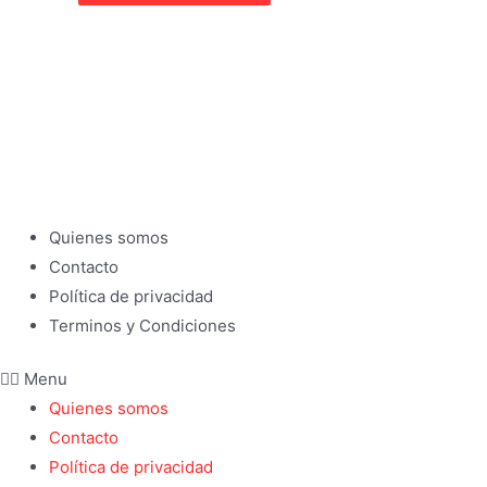
Quienes somos
Contacto
Política de privacidad
Terminos y Condiciones
Menu
Quienes somos
Contacto
Política de privacidad