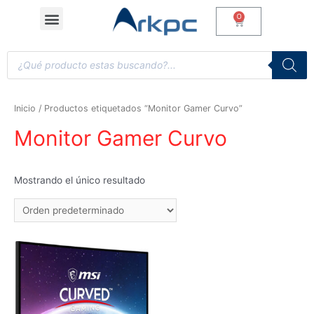
Inicio
/ Productos etiquetados “Monitor Gamer Curvo”
Monitor Gamer Curvo
Mostrando el único resultado