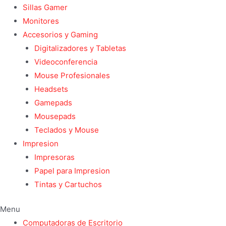
Sillas Gamer
Monitores
Accesorios y Gaming
Digitalizadores y Tabletas
Videoconferencia
Mouse Profesionales
Headsets
Gamepads
Mousepads
Teclados y Mouse
Impresion
Impresoras
Papel para Impresion
Tintas y Cartuchos
Menu
Computadoras de Escritorio