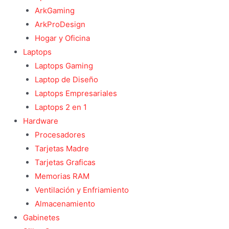
ArkGaming
ArkProDesign
Hogar y Oficina
Laptops
Laptops Gaming
Laptop de Diseño
Laptops Empresariales
Laptops 2 en 1
Hardware
Procesadores
Tarjetas Madre
Tarjetas Graficas
Memorias RAM
Ventilación y Enfriamiento
Almacenamiento
Gabinetes