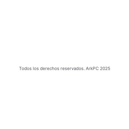
Todos los derechos reservados. ArkPC 2025