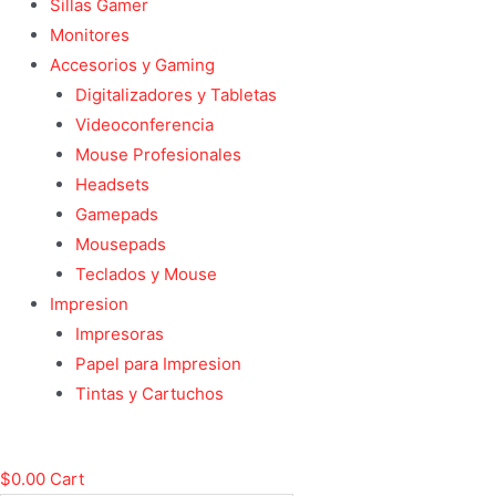
Sillas Gamer
Monitores
Accesorios y Gaming
Digitalizadores y Tabletas
Videoconferencia
Mouse Profesionales
Headsets
Gamepads
Mousepads
Teclados y Mouse
Impresion
Impresoras
Papel para Impresion
Tintas y Cartuchos
$
0.00
Cart