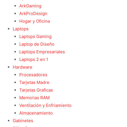
ArkGaming
ArkProDesign
Hogar y Oficina
Laptops
Laptops Gaming
Laptop de Diseño
Laptops Empresariales
Laptops 2 en 1
Hardware
Procesadores
Tarjetas Madre
Tarjetas Graficas
Memorias RAM
Ventilación y Enfriamiento
Almacenamiento
Gabinetes