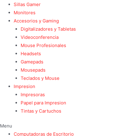
Sillas Gamer
Monitores
Accesorios y Gaming
Digitalizadores y Tabletas
Videoconferencia
Mouse Profesionales
Headsets
Gamepads
Mousepads
Teclados y Mouse
Impresion
Impresoras
Papel para Impresion
Tintas y Cartuchos
Menu
Computadoras de Escritorio