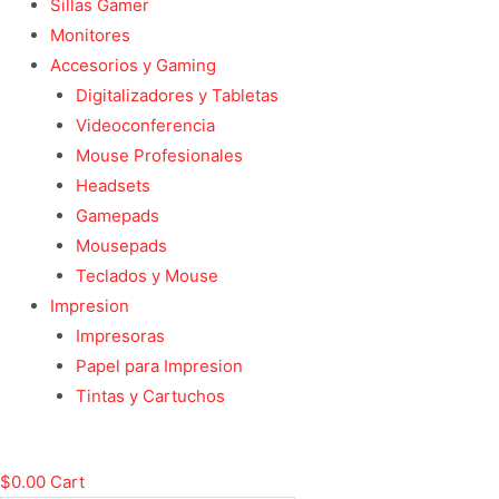
Sillas Gamer
Monitores
Accesorios y Gaming
Digitalizadores y Tabletas
Videoconferencia
Mouse Profesionales
Headsets
Gamepads
Mousepads
Teclados y Mouse
Impresion
Impresoras
Papel para Impresion
Tintas y Cartuchos
$
0.00
Cart