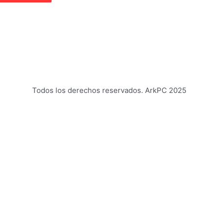
Todos los derechos reservados. ArkPC 2025