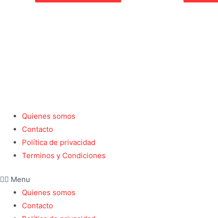
Quienes somos
Contacto
Política de privacidad
Terminos y Condiciones
Menu
Quienes somos
Contacto