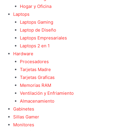
Hogar y Oficina
Laptops
Laptops Gaming
Laptop de Diseño
Laptops Empresariales
Laptops 2 en 1
Hardware
Procesadores
Tarjetas Madre
Tarjetas Graficas
Memorias RAM
Ventilación y Enfriamiento
Almacenamiento
Gabinetes
Sillas Gamer
Monitores