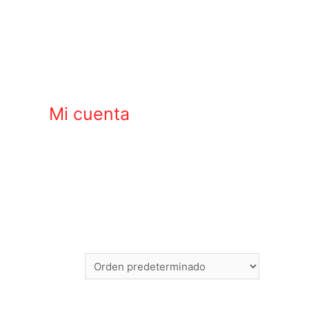
Mi cuenta