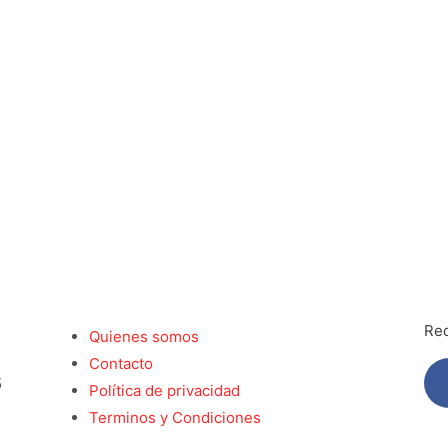
Red
Quienes somos
Contacto
5
Política de privacidad
Terminos y Condiciones