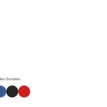
es Sociales