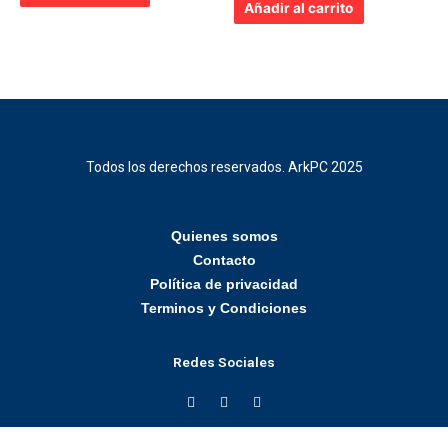
de
Añadir al carrito
5
Todos los derechos reservados. ArkPC 2025
Quienes somos
Contacto
Política de privacidad
Terminos y Condiciones
Redes Sociales