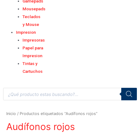
Gamepads
Mousepads
Teclados
y Mouse
Impresion
Impresoras
Papel para
Impresion
Tintas y
Cartuchos
Inicio
/ Productos etiquetados “Audífonos rojos”
Audífonos rojos