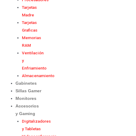
Tarjetas
Madre
Tarjetas
Graficas
Memorias
RAM
Ventilación
y
Enfriamiento
Almacenamiento
Gabinetes
Sillas Gamer
Monitores
Accesorios
y Gaming
Digitalizadores
y Tabletas