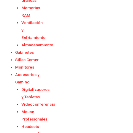
Graficas
Memorias
RAM
Ventilación
y
Enfriamiento
Almacenamiento
Gabinetes
Sillas Gamer
Monitores
Accesorios y
Gaming
Digitalizadores
y Tabletas
Videoconferencia
Mouse
Profesionales
Headsets