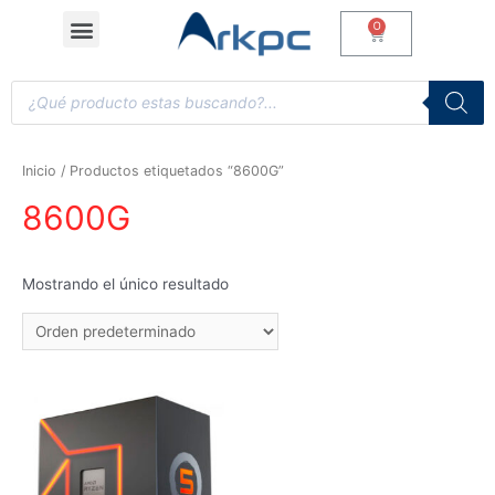
Inicio
/ Productos etiquetados “8600G”
8600G
Mostrando el único resultado